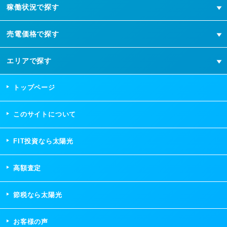
稼働状況で探す
売電価格で探す
エリアで探す
トップページ
このサイトについて
FIT投資なら太陽光
高額査定
節税なら太陽光
お客様の声