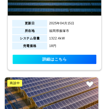
更新日
2025年04月15日
所在地
福岡県飯塚市
システム容量
1322.4kW
売電価格
18円
詳細はこちら
商談中