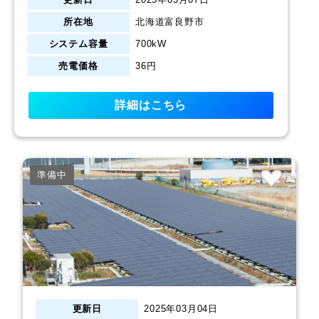
所在地
北海道富良野市
システム容量
700kW
売電価格
36円
詳細はこちら
準備中
更新日
2025年03月04日