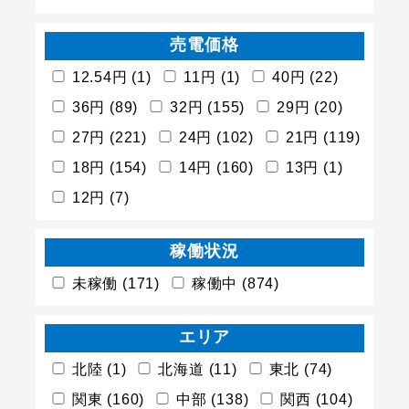
売電価格
12.54円 (1)
11円 (1)
40円 (22)
36円 (89)
32円 (155)
29円 (20)
27円 (221)
24円 (102)
21円 (119)
18円 (154)
14円 (160)
13円 (1)
12円 (7)
稼働状況
未稼働 (171)
稼働中 (874)
エリア
北陸 (1)
北海道 (11)
東北 (74)
関東 (160)
中部 (138)
関西 (104)