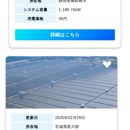
所在地
静岡県御前崎市
システム容量
1,189.76kW
売電価格
36円
詳細はこちら
更新日
2025年02月28日
所在地
宮城県黒川郡