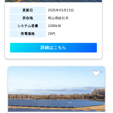
更新日
2025年03月13日
所在地
岡山県総社市
システム容量
1000kW
売電価格
29円
詳細はこちら