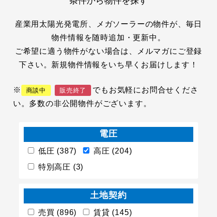
条件から物件を探す
産業用太陽光発電所、メガソーラーの物件が、毎日
物件情報を随時追加・更新中。
ご希望に適う物件がない場合は、メルマガにご登録
下さい。新規物件情報をいち早くお届けします！
※
でもお気軽にお問合せくださ
商談中
販売終了
い。多数の非公開物件がございます。
電圧
低圧 (387)
高圧 (204)
特別高圧 (3)
土地契約
売買 (896)
賃貸 (145)