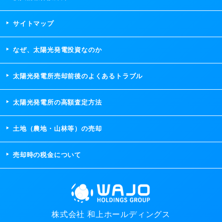
サイトマップ
なぜ、太陽光発電投資なのか
太陽光発電所売却前後のよくあるトラブル
太陽光発電所の高額査定方法
土地（農地・山林等）の売却
売却時の税金について
株式会社 和上ホールディングス