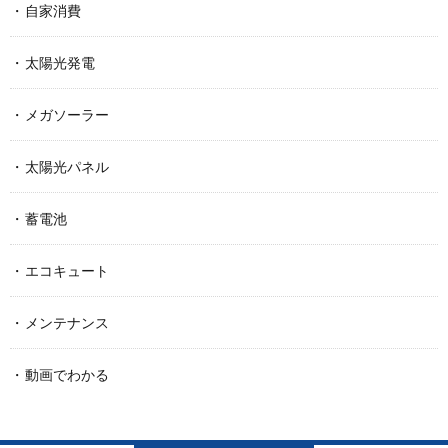
自家消費
太陽光発電
メガソーラー
太陽光パネル
蓄電池
エコキュート
メンテナンス
動画でわかる