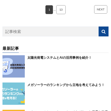
NEXT
1
…
13
最新記事
太陽光発電システムとAIの活用事例を紹介！
メガソーラーのランキングから立地を考えてみよう！