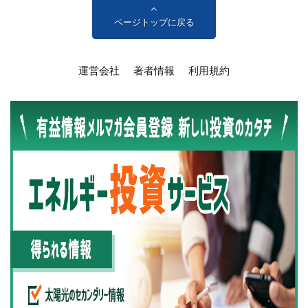
ページトップに戻る
運営会社
著者情報
利用規約