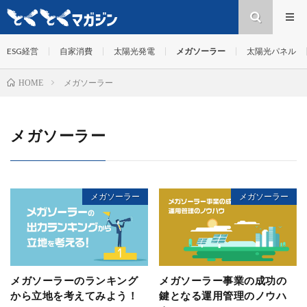
ESG経営
自家消費
太陽光発電
メガソーラー
太陽光パネル
メガソーラー
HOME
メガソーラー
メガソーラー
メガソーラー
メガソーラーのランキング
メガソーラー事業の成功の
から立地を考えてみよう！
鍵となる運用管理のノウハ