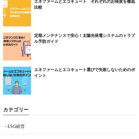
エネファームとエコキュート それぞれのお得度を徹底
比較
定期メンテナンスで安心！太陽光発電システムのトラブ
ル予防ガイド
エネファームとエコキュート選びで失敗しないためのポ
イント
カテゴリー
ESG経営