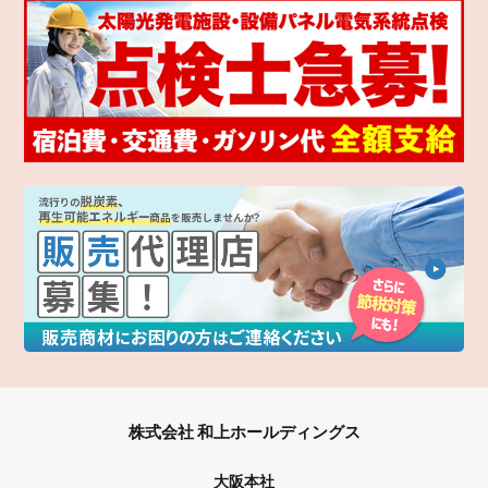
株式会社 和上ホールディングス
大阪本社