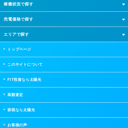
稼働状況で探す
売電価格で探す
エリアで探す
トップページ
このサイトについて
FIT投資なら太陽光
高額査定
節税なら太陽光
お客様の声