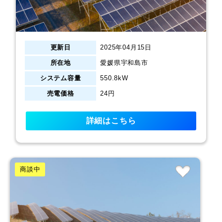
更新日
2025年04月15日
所在地
愛媛県宇和島市
システム容量
550.8kW
売電価格
24円
詳細はこちら
商談中