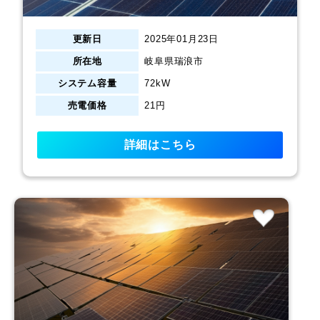
更新日
2025年01月23日
所在地
岐阜県瑞浪市
システム容量
72kW
売電価格
21円
詳細はこちら