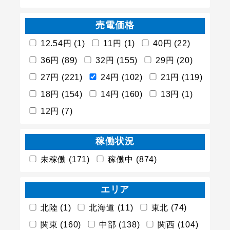
売電価格
12.54円 (1)
11円 (1)
40円 (22)
36円 (89)
32円 (155)
29円 (20)
27円 (221)
24円 (102)
21円 (119)
18円 (154)
14円 (160)
13円 (1)
12円 (7)
稼働状況
未稼働 (171)
稼働中 (874)
エリア
北陸 (1)
北海道 (11)
東北 (74)
関東 (160)
中部 (138)
関西 (104)