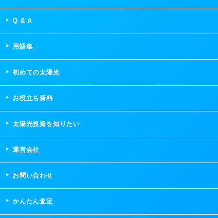
Q & A
用語集
初めての太陽光
お役立ち資料
太陽光投資を知りたい
運営会社
お問い合わせ
かんたん査定