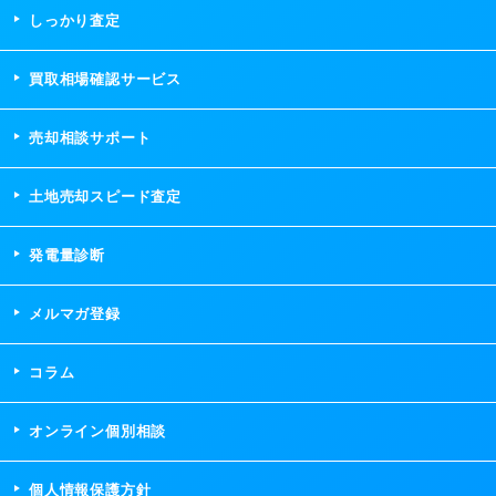
しっかり査定
買取相場確認サービス
売却相談サポート
土地売却スピード査定
発電量診断
メルマガ登録
コラム
オンライン個別相談
個人情報保護方針