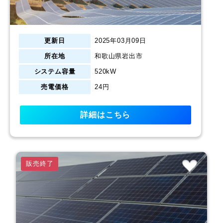
更新日
2025年03月09日
所在地
和歌山県岩出市
システム容量
520kW
売電価格
24円
詳細はこちら
販売終了