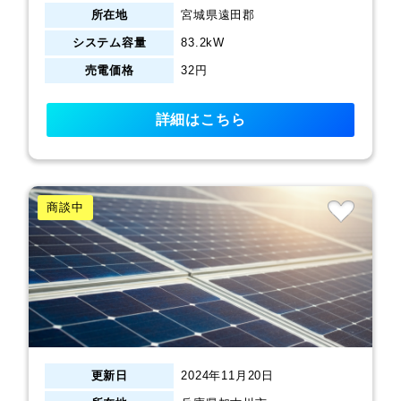
所在地
宮城県遠田郡
システム容量
83.2kW
売電価格
32円
詳細はこちら
商談中
更新日
2024年11月20日