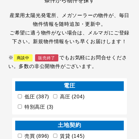
条件から物件を探す
産業用太陽光発電所、メガソーラーの物件が、毎日
物件情報を随時追加・更新中。
ご希望に適う物件がない場合は、メルマガにご登録
下さい。新規物件情報をいち早くお届けします！
※
でもお気軽にお問合せくださ
商談中
販売終了
い。多数の非公開物件がございます。
電圧
低圧 (387)
高圧 (204)
特別高圧 (3)
土地契約
売買 (896)
賃貸 (145)