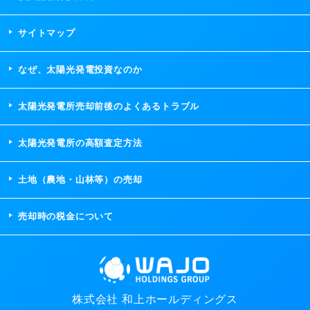
サイトマップ
なぜ、太陽光発電投資なのか
太陽光発電所売却前後のよくあるトラブル
太陽光発電所の高額査定方法
土地（農地・山林等）の売却
売却時の税金について
株式会社 和上ホールディングス