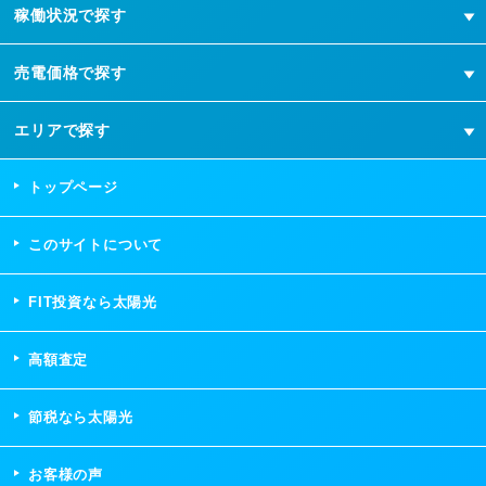
稼働状況で探す
売電価格で探す
エリアで探す
トップページ
このサイトについて
FIT投資なら太陽光
高額査定
節税なら太陽光
お客様の声