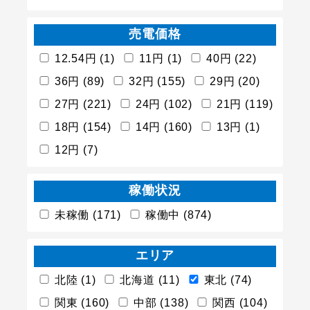
売電価格
12.54円 (1)
11円 (1)
40円 (22)
36円 (89)
32円 (155)
29円 (20)
27円 (221)
24円 (102)
21円 (119)
18円 (154)
14円 (160)
13円 (1)
12円 (7)
稼働状況
未稼働 (171)
稼働中 (874)
エリア
北陸 (1)
北海道 (11)
東北 (74)
関東 (160)
中部 (138)
関西 (104)