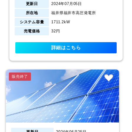
更新日
2024年07月05日
所在地
福井県福井市高圧発電所
システム容量
1711.2kW
売電価格
32円
詳細はこちら
販売終了
更新日
2024年06月25日