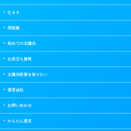
Q & A
用語集
初めての太陽光
お役立ち資料
太陽光投資を知りたい
運営会社
お問い合わせ
かんたん査定