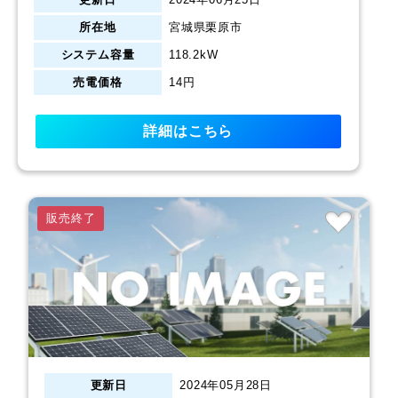
所在地
宮城県栗原市
システム容量
118.2kW
売電価格
14円
詳細はこちら
販売終了
更新日
2024年05月28日