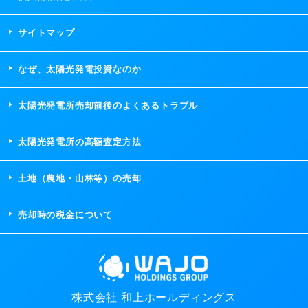
サイトマップ
なぜ、太陽光発電投資なのか
太陽光発電所売却前後のよくあるトラブル
太陽光発電所の高額査定方法
土地（農地・山林等）の売却
売却時の税金について
株式会社 和上ホールディングス