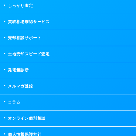
しっかり査定
買取相場確認サービス
売却相談サポート
土地売却スピード査定
発電量診断
メルマガ登録
コラム
オンライン個別相談
個人情報保護方針