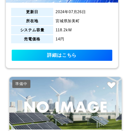
更新日
2024年07月26日
所在地
宮城県加美町
システム容量
118.2kW
売電価格
14円
詳細はこちら
準備中