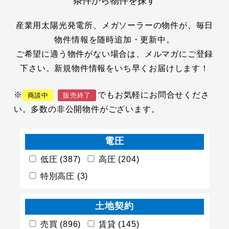
条件から物件を探す
産業用太陽光発電所、メガソーラーの物件が、毎日
物件情報を随時追加・更新中。
ご希望に適う物件がない場合は、メルマガにご登録
下さい。新規物件情報をいち早くお届けします！
※
でもお気軽にお問合せくださ
商談中
販売終了
い。多数の非公開物件がございます。
電圧
低圧 (387)
高圧 (204)
特別高圧 (3)
土地契約
売買 (896)
賃貸 (145)