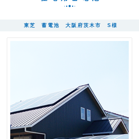
東芝 蓄電池 大阪府茨木市 S様