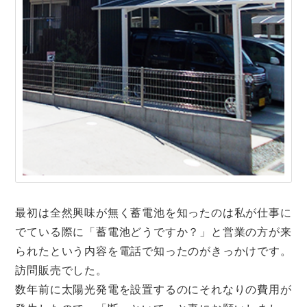
最初は全然興味が無く蓄電池を知ったのは私が仕事に
でている際に「蓄電池どうですか？」と営業の方が来
られたという内容を電話で知ったのがきっかけです。
訪問販売でした。
数年前に太陽光発電を設置するのにそれなりの費用が