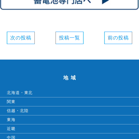
次の投稿
投稿一覧
前の投稿
地域
北海道・東北
関東
信越・北陸
東海
近畿
中国