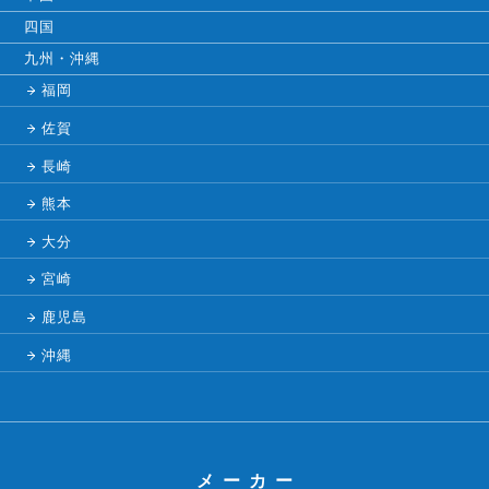
四国
九州・沖縄
福岡
佐賀
長崎
熊本
大分
宮崎
鹿児島
沖縄
メーカー