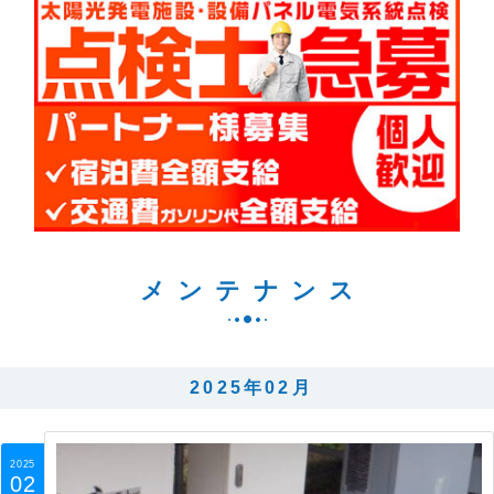
メンテナンス
2025年02月
2025
02