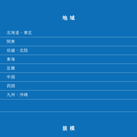
地域
北海道・東北
関東
信越・北陸
東海
近畿
中国
四国
九州・沖縄
規模