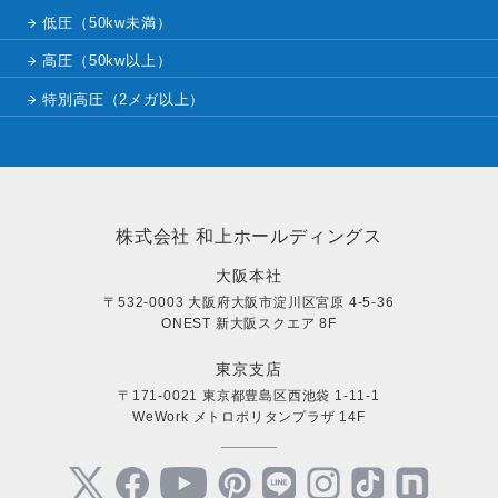
低圧（50kw未満）
高圧（50kw以上）
特別高圧（2メガ以上）
株式会社 和上ホールディングス
大阪本社
〒532-0003 大阪府大阪市淀川区宮原 4-5-36
ONEST 新大阪スクエア 8F
東京支店
〒171-0021 東京都豊島区西池袋 1-11-1
WeWork メトロポリタンプラザ 14F