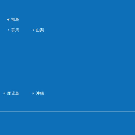
福島
群馬
山梨
鹿児島
沖縄