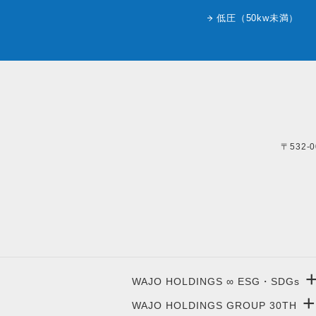
低圧（50kw未満）
〒532-
WAJO HOLDINGS ∞ ESG・SDGs
+
WAJO HOLDINGS GROUP 30TH
新サービスサイト