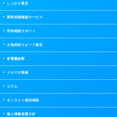
しっかり査定
買取相場確認サービス
売却相談サポート
土地売却スピード査定
発電量診断
メルマガ登録
コラム
オンライン個別相談
個人情報保護方針