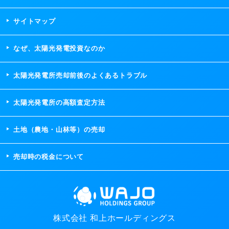
サイトマップ
なぜ、太陽光発電投資なのか
太陽光発電所売却前後のよくあるトラブル
太陽光発電所の高額査定方法
土地（農地・山林等）の売却
売却時の税金について
株式会社 和上ホールディングス