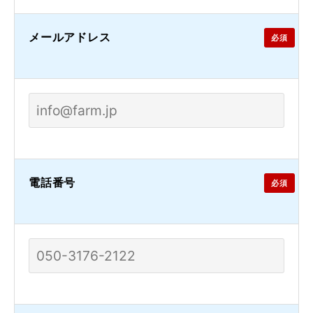
メールアドレス
必須
電話番号
必須