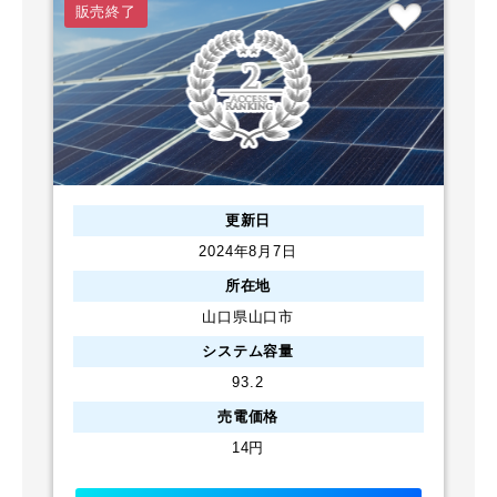
販売終了
更新日
2024年8月7日
所在地
山口県山口市
システム容量
93.2
売電価格
14円