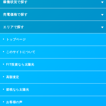
稼働状況で探す
売電価格で探す
エリアで探す
トップページ
このサイトについて
FIT投資なら太陽光
高額査定
節税なら太陽光
お客様の声