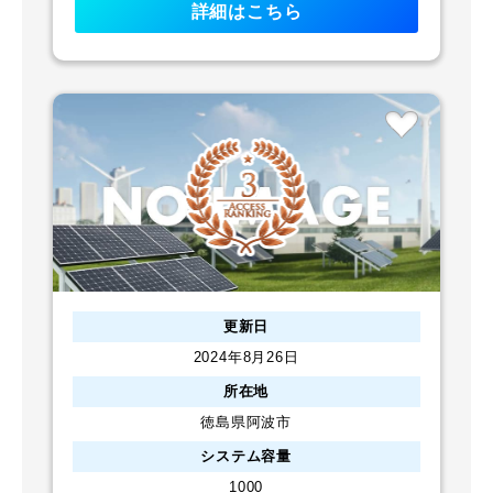
詳細はこちら
更新日
2024年8月26日
所在地
徳島県阿波市
システム容量
1000