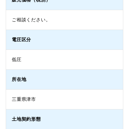
ご相談ください。
電圧区分
低圧
所在地
三重県津市
土地契約形態