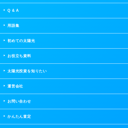
Q & A
用語集
初めての太陽光
お役立ち資料
太陽光投資を知りたい
運営会社
お問い合わせ
かんたん査定