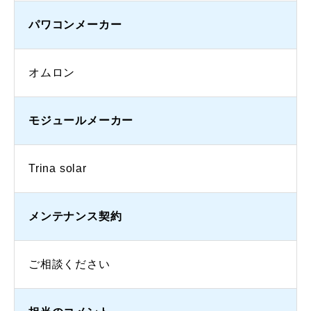
パワコンメーカー
オムロン
モジュールメーカー
Trina solar
メンテナンス契約
ご相談ください