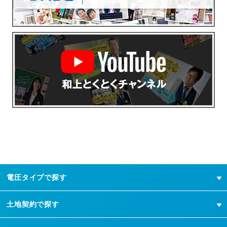
電圧タイプで探す
土地契約で探す