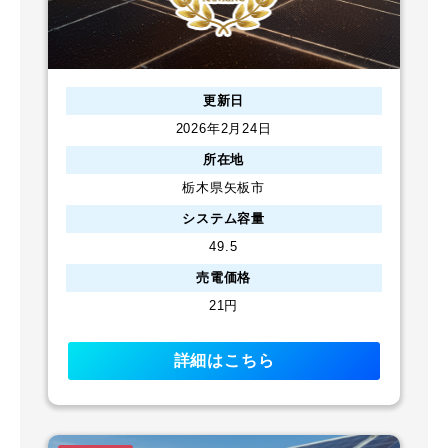
更新日
2026年2月24日
所在地
栃木県矢板市
システム容量
49.5
売電価格
21円
詳細はこちら