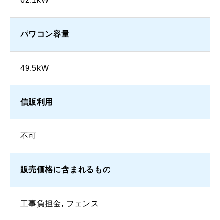
62.1kW
パワコン容量
49.5kW
信販利用
不可
販売価格に含まれるもの
工事負担金, フェンス