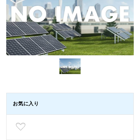
お気に入り