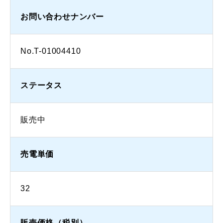
お問い合わせナンバー
No.T-01004410
ステータス
販売中
売電単価
32
販売価格（税別）