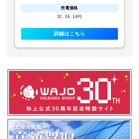
売電価格
32, 24, 14円
詳細はこちら