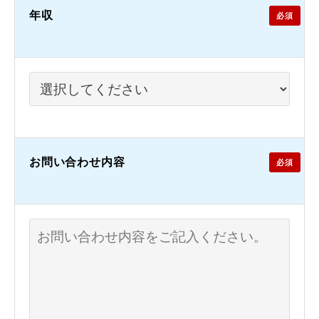
年収
必須
お問い合わせ内容
必須