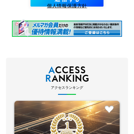
個人情報保護方針
A
CCESS
R
ANKING
アクセスランキング