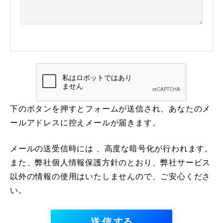
下のボタンを押すとフォームが送信され、あなたのメ
ールアドレスに控えメールが届きます。
メールの送受信時には 、高度な暗号化が行われます。
また、弊社個人情報保護方針のとおり、弊社サービス
以外の情報の使用はいたしませんので、ご安心くださ
い。