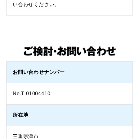
い合わせください。
お問い合わせナンバー
No.T-01004410
所在地
三重県津市