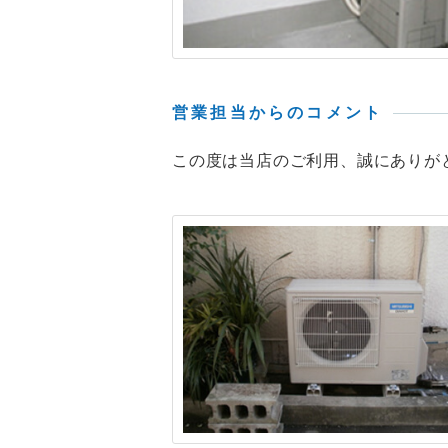
営業担当からのコメント
この度は当店のご利用、誠にありが