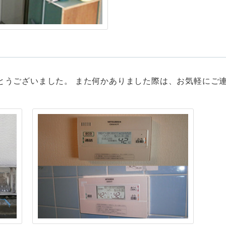
とうございました。 また何かありました際は、お気軽にご