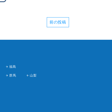
前の投稿
福島
群馬
山梨