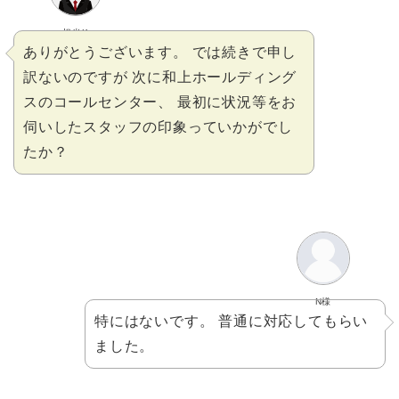
担当K
ありがとうございます。 では続きで申し
訳ないのですが 次に和上ホールディング
スのコールセンター、 最初に状況等をお
伺いしたスタッフの印象っていかがでし
たか？
N様
特にはないです。 普通に対応してもらい
ました。