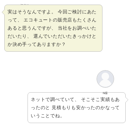
担当K
実はそうなんですよ。 今回ご検討にあた
って、 エコキュートの販売店もたくさん
あると思うんですが、 当社をお調べいた
だいたり、 選んでいただいたきっかけと
か決め手ってありますか？
N様
ネットで調べていて、 そこそこ実績もあ
ったのと 見積もりも安かったのかなって
いうことでね。