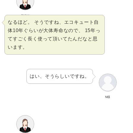
担当K
なるほど。 そうですね、エコキュート自
体10年ぐらいが大体寿命なので、 15年っ
てすごく長く使って頂いてたんだなと思
います。
はい、そうらしいですね。
N様