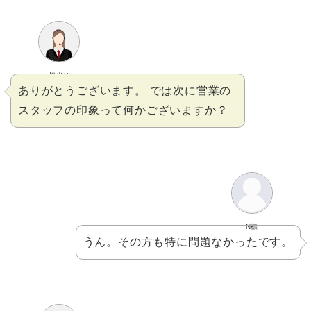
担当K
ありがとうございます。 では次に営業の
スタッフの印象って何かございますか？
N様
うん。その方も特に問題なかったです。