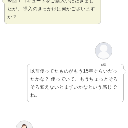
今回エコキュートをご購入いただきまし
たが、 導入のきっかけは何かございます
か？
N様
以前使ってたものがもう15年ぐらいだっ
たかな？ 使っていて、もうちょっとそろ
そろ変えないとまずいかなという感じで
ね。