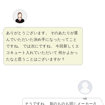
担当K
ありがとうございます。 そのあたりが選
んでいただいた決め手になったってこと
ですね。 では次にですね、 今回新しくエ
コキュート入れていただいて 何かよかっ
たなと思うことはございますか？
N様
そうですね、 前のものも同じメーカーさ