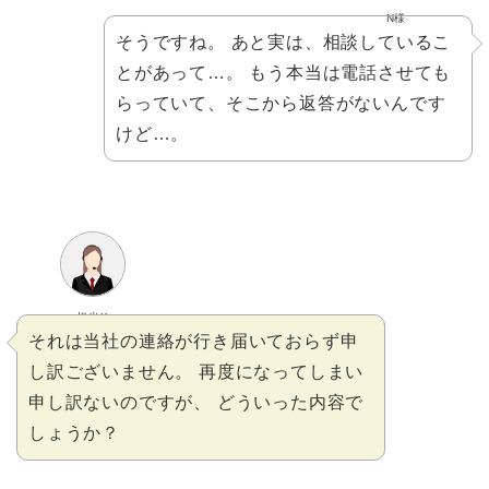
N様
そうですね。 あと実は、相談しているこ
とがあって…。 もう本当は電話させても
らっていて、そこから返答がないんです
けど…。
担当K
それは当社の連絡が行き届いておらず申
し訳ございません。 再度になってしまい
申し訳ないのですが、 どういった内容で
しょうか？