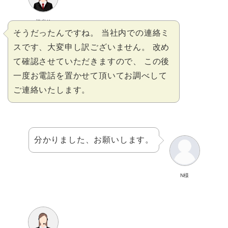
担当K
そうだったんですね。 当社内での連絡ミ
スです、大変申し訳ございません。 改め
て確認させていただきますので、 この後
一度お電話を置かせて頂いてお調べして
ご連絡いたします。
分かりました、お願いします。
N様