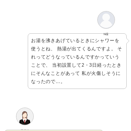
N様
お湯を沸きあげているときにシャワーを
使うとね、 熱湯が出てくるんですよ。 そ
れってどうなっているんですかっていう
ことで、 当初設置して2・3日経ったとき
にそんなことがあって 私が火傷しそうに
なったので…。
担当K