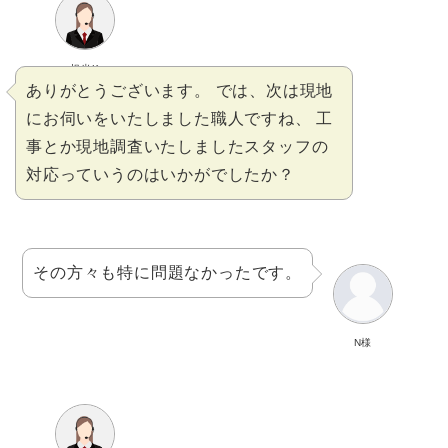
担当K
ありがとうございます。 では、次は現地
にお伺いをいたしました職人ですね、 工
事とか現地調査いたしましたスタッフの
対応っていうのはいかがでしたか？
その方々も特に問題なかったです。
N様