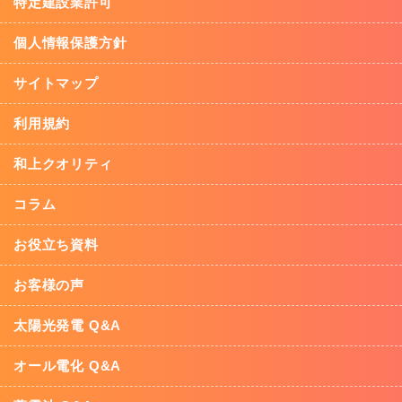
特定建設業許可
個人情報保護方針
サイトマップ
利用規約
和上クオリティ
コラム
お役立ち資料
お客様の声
太陽光発電 Q&A
オール電化 Q&A