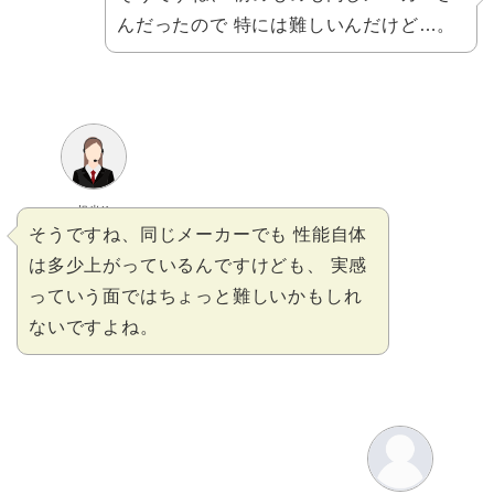
んだったので 特には難しいんだけど…。
担当K
そうですね、同じメーカーでも 性能自体
は多少上がっているんですけども、 実感
っていう面ではちょっと難しいかもしれ
ないですよね。