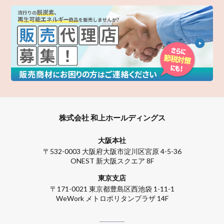
株式会社 和上ホールディングス
大阪本社
〒532-0003 大阪府大阪市淀川区宮原 4-5-36
ONEST 新大阪スクエア 8F
東京支店
〒171-0021 東京都豊島区西池袋 1-11-1
WeWork メトロポリタンプラザ 14F