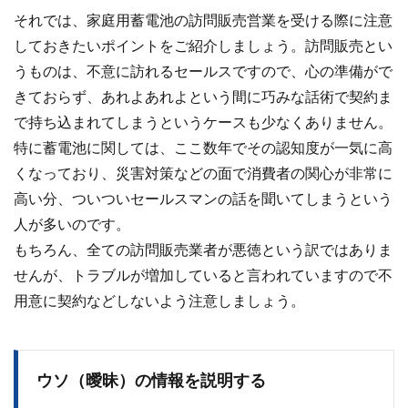
それでは、家庭用蓄電池の訪問販売営業を受ける際に注意
しておきたいポイントをご紹介しましょう。訪問販売とい
うものは、不意に訪れるセールスですので、心の準備がで
きておらず、あれよあれよという間に巧みな話術で契約ま
で持ち込まれてしまうというケースも少なくありません。
特に蓄電池に関しては、ここ数年でその認知度が一気に高
くなっており、災害対策などの面で消費者の関心が非常に
高い分、ついついセールスマンの話を聞いてしまうという
人が多いのです。
もちろん、全ての訪問販売業者が悪徳という訳ではありま
せんが、トラブルが増加していると言われていますので不
用意に契約などしないよう注意しましょう。
ウソ（曖昧）の情報を説明する