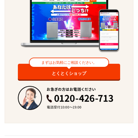
まずはお気軽にご相談ください。
とくとくショップ