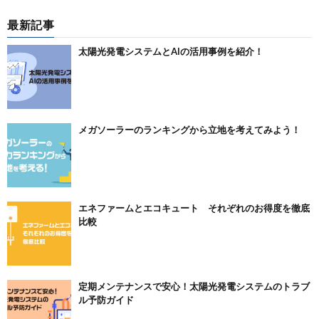
最新記事
太陽光発電システムとAIの活用事例を紹介！
メガソーラーのランキングから立地を考えてみよう！
エネファームとエコキュート それぞれのお得度を徹底
比較
定期メンテナンスで安心！太陽光発電システムのトラブ
ル予防ガイド