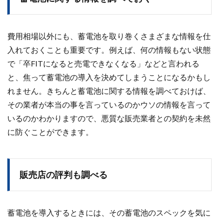
費用相場以外にも、蓄電池を取り巻くさまざまな情報を仕
入れておくことも重要です。例えば、何の情報もない状態
で「卒FITになると売電できなくなる」などと言われる
と、焦って蓄電池の導入を決めてしまうことになるかもし
れません。きちんと蓄電池に関する情報を調べておけば、
その業者が本当の事を言っているのかウソの情報を言って
いるのかわかりますので、悪質な販売業者との契約を未然
に防ぐことができます。
販売店の評判も調べる
蓄電池を導入するときには、その蓄電池のスペックを気に