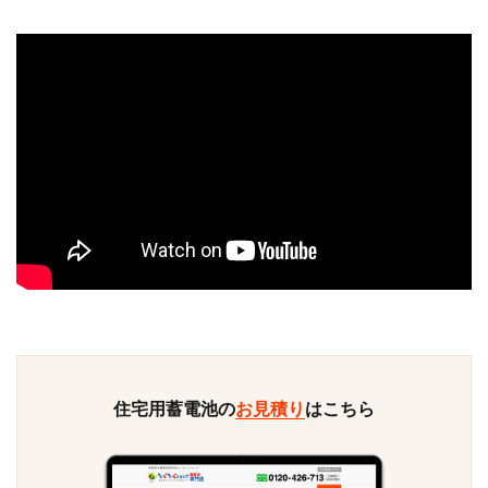
住宅用蓄電池の
お見積り
はこちら