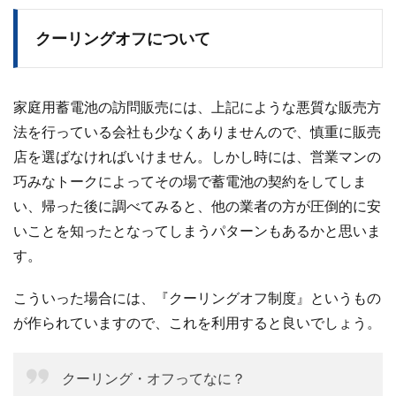
クーリングオフについて
家庭用蓄電池の訪問販売には、上記にような悪質な販売方
法を行っている会社も少なくありませんので、慎重に販売
店を選ばなければいけません。しかし時には、営業マンの
巧みなトークによってその場で蓄電池の契約をしてしま
い、帰った後に調べてみると、他の業者の方が圧倒的に安
いことを知ったとなってしまうパターンもあるかと思いま
す。
こういった場合には、『クーリングオフ制度』というもの
が作られていますので、これを利用すると良いでしょう。
クーリング・オフってなに？