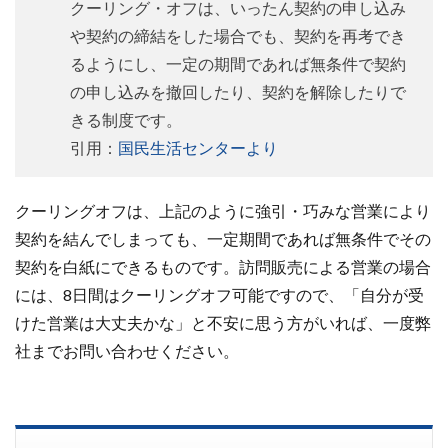
クーリング・オフは、いったん契約の申し込み
や契約の締結をした場合でも、契約を再考でき
るようにし、一定の期間であれば無条件で契約
の申し込みを撤回したり、契約を解除したりで
きる制度です。
引用：
国民生活センターより
クーリングオフは、上記のように強引・巧みな営業により
契約を結んでしまっても、一定期間であれば無条件でその
契約を白紙にできるものです。訪問販売による営業の場合
には、8日間はクーリングオフ可能ですので、「自分が受
けた営業は大丈夫かな」と不安に思う方がいれば、一度弊
社までお問い合わせください。