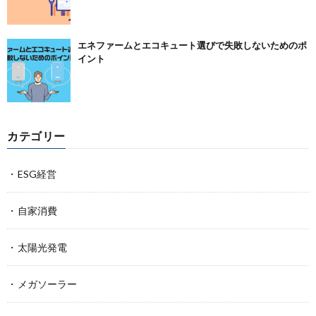
エネファームとエコキュート選びで失敗しないためのポ
イント
カテゴリー
ESG経営
自家消費
太陽光発電
メガソーラー