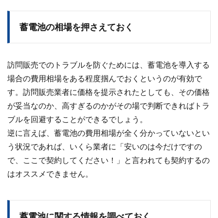
蓄電池の相場を押さえておく
訪問販売でのトラブルを防ぐためには、蓄電池を導入する
場合の費用相場をある程度掴んでおくというのが有効で
す。訪問販売業者に価格を提示されたとしても、その価格
が妥当なのか、高すぎるのかがその場で判断できればトラ
ブルを回避することができるでしょう。
逆に言えば、蓄電池の費用相場が全く分かっていないとい
う状況であれば、いくら業者に「安いのは今だけですの
で、ここで契約してください！」と言われても契約するの
はオススメできません。
蓄電池に関する情報を調べておく