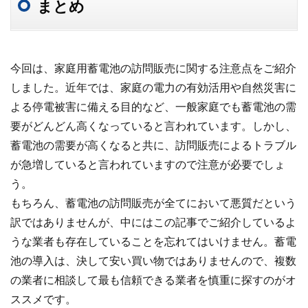
まとめ
今回は、家庭用蓄電池の訪問販売に関する注意点をご紹介
しました。近年では、家庭の電力の有効活用や自然災害に
よる停電被害に備える目的など、一般家庭でも蓄電池の需
要がどんどん高くなっていると言われています。しかし、
蓄電池の需要が高くなると共に、訪問販売によるトラブル
が急増していると言われていますので注意が必要でしょ
う。
もちろん、蓄電池の訪問販売が全てにおいて悪質だという
訳ではありませんが、中にはこの記事でご紹介しているよ
うな業者も存在していることを忘れてはいけません。蓄電
池の導入は、決して安い買い物ではありませんので、複数
の業者に相談して最も信頼できる業者を慎重に探すのがオ
ススメです。