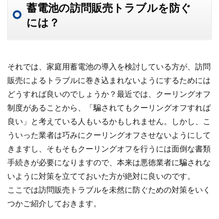
蓄電池の訪問販売トラブルを防ぐ
には？
それでは、家庭用蓄電池の導入を検討している方が、訪問
販売によるトラブルに巻き込まれないようにするためには
どうすれば良いのでしょうか？最近では、クーリングオフ
制度があることから、「騙されてもクーリングオフすれば
良い」と考えている人もいるかもしれません。しかし、こ
ういった業者は巧みにクーリングオフさせないようにして
きますし、そもそもクーリングオフを行うには面倒な書類
手続きが必要になりますので、本来は悪徳業者に騙されな
いように対策を立てておいた方が絶対に良いのです。
ここでは訪問販売トラブルを未然に防ぐための対策をいく
つかご紹介しておきます。