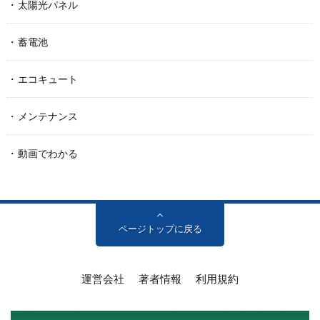
太陽光パネル
蓄電池
エコキュート
メンテナンス
動画でわかる
ページトップに戻る
運営会社
著者情報
利用規約