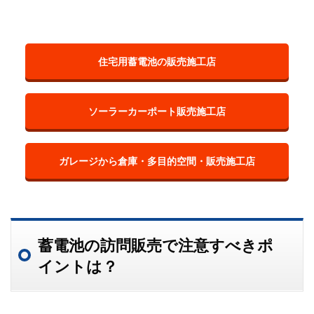
住宅用蓄電池の販売施工店
ソーラーカーポート販売施工店
ガレージから倉庫・多目的空間・販売施工店
蓄電池の訪問販売で注意すべきポ
イントは？