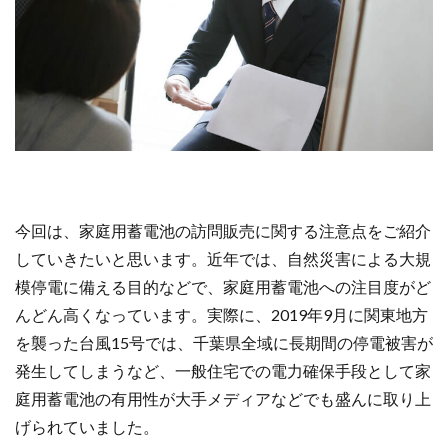
今回は、家庭用蓄電池の訪問販売に関する注意点をご紹介
していきたいと思います。近年では、
自然災害による大規
模停電に備える目的などで、家庭用蓄電池への注目度がど
んどん高くなっています
。実際に、2019年9月に関東地方
を襲った台風15号では、千葉県全域に長期間の停電被害が
発生してしまうなど、一般住宅での電力確保手段として家
庭用蓄電池の有用性が大手メディアなどでも盛んに取り上
げられていました。