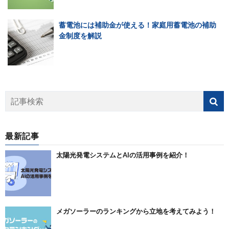
蓄電池には補助金が使える！家庭用蓄電池の補助
金制度を解説
最新記事
太陽光発電システムとAIの活用事例を紹介！
メガソーラーのランキングから立地を考えてみよう！