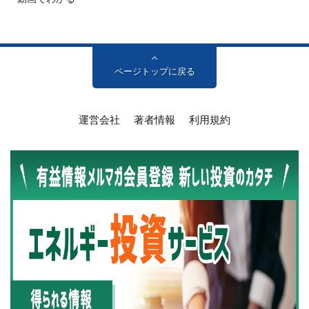
ページトップに戻る
運営会社
著者情報
利用規約