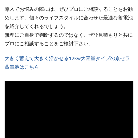
導入でお悩みの際には、ぜひプロにご相談することをお勧
めします。個々のライフスタイルに合わせた最適な蓄電池
を紹介してくれるでしょう。
無理にご自身で判断するのではなく、ぜひ見積もりと共に
プロにご相談することをご検討下さい。
大きく蓄えて大きく活かせる12kw大容量タイプの京セラ
蓄電池はこちら