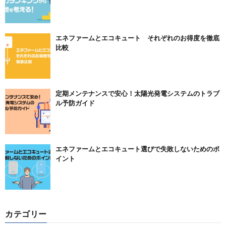
エネファームとエコキュート それぞれのお得度を徹底
比較
定期メンテナンスで安心！太陽光発電システムのトラブ
ル予防ガイド
エネファームとエコキュート選びで失敗しないためのポ
イント
カテゴリー