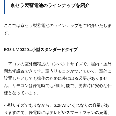
京セラ製蓄電池のラインナップを紹介
ここでは京セラ製蓄電池のラインナップをご紹介いたしま
す。
EGS-LM0320…小型スタンダードタイプ
エアコンの室外機程度のコンパクトサイズで、屋内・屋外
問わず設置できます。室内リモコンがついていて、室外に
設置したとしても操作のために外に出る必要がありませ
ん。
リモコンは停電時でも利用可能で、災害時に安心な仕
様となっています。
小型サイズでありながら、3.2kWhとそれなりの容量があ
りますので、停電時にはテレビやスマートフォンの充電、