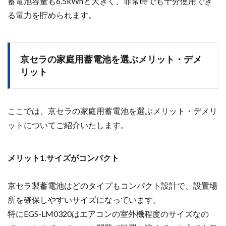
蓄電池容量も6.5kWhと大きく、非常時でも十分使用でき
る電力を貯められます。
京セラの家庭用蓄電池を選ぶメリット・デメ
リット
ここでは、京セラの家庭用蓄電池を選ぶメリット・デメリ
ットについてご紹介いたします。
メリット1.サイズがコンパクト
京セラ製蓄電池はどのタイプもコンパクト設計で、設置場
所を確保しやすいサイズになっています。
特にEGS-LM0320はエアコンの室外機程度のサイズなの