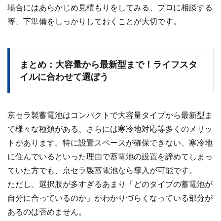
場合にはあらかじめ見積もりをしてみる、プロに相談する
等、下準備をしっかりしておくことが大切です。
まとめ：大容量から最新型まで！ライフスタ
イルに合わせて選ぼう
京セラ製蓄電池はコンパクトで大容量タイプから最新型ま
で様々な種類がある、さらには寒冷地対応等多くのメリッ
トがあります。
特に設置スペースが確保できない、寒冷地
に住んでいるといった理由で蓄電池の設置を諦めてしまっ
ていた方でも、京セラ製蓄電池なら導入が可能です。
ただし、選択肢が多すぎるあまり「どのタイプの蓄電池が
自分に合っているのか」がわかりづらくなっている部分が
あるのは否めません。