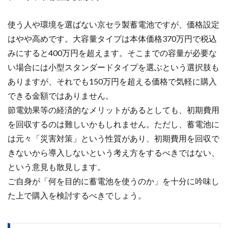
使う人や環境を選ばない京セラ製蓄電池ですが、価格設定
はやや高めです。
大容量タイプは本体価格370万円で税込
みにすると400万円を超えます。そこまでの容量が必要な
い場合には小型スタンダードタイプを選ぶという選択肢も
ありますが、それでも150万円を超える価格で気軽に購入
できる金額ではありません。
節電効果等の経済的なメリットがあるとしても、初期費用
を回収するのは難しいかもしれません。ただし、蓄電池に
は元々「災害対策」という性質があり、初期費用を回収で
きないから導入しないという考え方をするべきではない、
という意見も散見します。
ご自身が「何を目的に蓄電池を使うのか」を十分に吟味し
た上で購入を検討するべきでしょう。