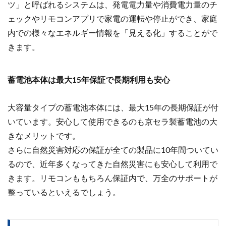
ツ」と呼ばれるシステムは、発電電力量や消費電力量のチ
ェックやリモコンアプリで家電の運転や停止ができ、
家庭
内での様々なエネルギー情報を「見える化」することがで
きます。
蓄電池本体は最大15年保証で長期利用も安心
大容量タイプの蓄電池本体には、最大15年の長期保証が付
いています。安心して使用できるのも京セラ製蓄電池の大
きなメリットです。
さらに自然災害対応の保証が全ての製品に10年間ついてい
るので、近年多くなってきた自然災害にも安心して利用で
きます。
リモコンももちろん保証内で、万全のサポートが
整っているといえるでしょう。