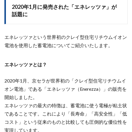
2020年1月に発売された「エネレッツァ」が
話題に
エネレッツァという世界初のクレイ型住宅リチウムイオン
電池を使用した蓄電池についてご紹介いたします。
エネレッツァとは？
2020年1月、京セラが世界初の「クレイ型住宅リチウムイ
オン電池」である「エネレッツァ（Enerezza）」の販売を
開始しました。
エネレッツァの最大の特徴は、蓄電池に使う電極が粘土状
であることです。
これにより「長寿命」「高安全性」「低
コスト」という従来のものと比較しても圧倒的な優位性を
実現しています。