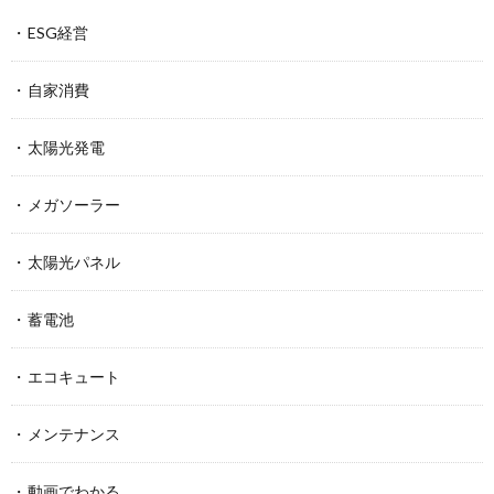
ESG経営
自家消費
太陽光発電
メガソーラー
太陽光パネル
蓄電池
エコキュート
メンテナンス
動画でわかる