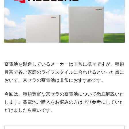
蓄電池を製造しているメーカーは非常に様々ですが、種類
豊富で各ご家庭のライフスタイルに合わせるといった点に
おいて、京セラの蓄電池は非常におすすめです。
今回は、種類豊富な京セラの蓄電池について徹底解説いた
します。蓄電池ご購入をお悩みの方はぜひ参考にしていた
だけましたら幸いです。