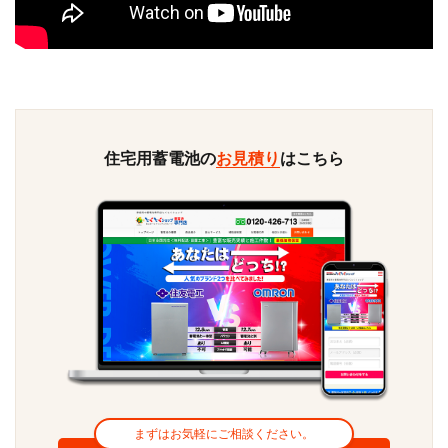
住宅用蓄電池の
お見積り
はこちら
まずはお気軽にご相談ください。