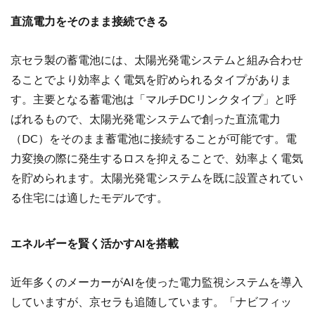
直流電力をそのまま接続できる
京セラ製の蓄電池には、太陽光発電システムと組み合わせ
ることでより効率よく電気を貯められるタイプがありま
す。主要となる蓄電池は「マルチDCリンクタイプ」と呼
ばれるもので、太陽光発電システムで創った直流電力
（DC）をそのまま蓄電池に接続することが可能です。
電
力変換の際に発生するロスを抑えることで、効率よく電気
を貯められます。太陽光発電システムを既に設置されてい
る住宅には適したモデルです。
エネルギーを賢く活かすAIを搭載
近年多くのメーカーがAIを使った電力監視システムを導入
していますが、京セラも追随しています。「ナビフィッ