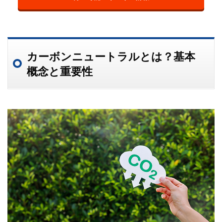
カーボンニュートラルとは？基本
概念と重要性