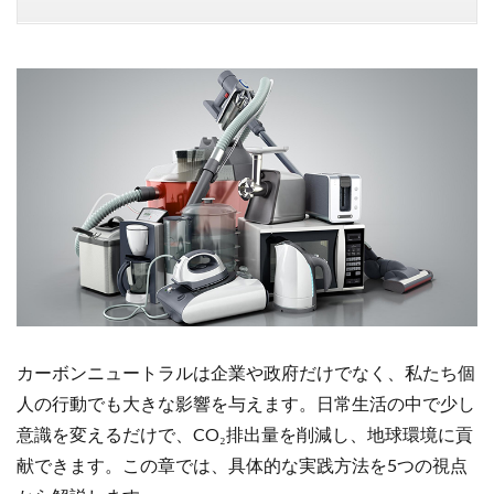
カーボンニュートラルは企業や政府だけでなく、私たち個
人の行動でも大きな影響を与えます。日常生活の中で少し
意識を変えるだけで、CO₂排出量を削減し、地球環境に貢
献できます。この章では、具体的な実践方法を5つの視点