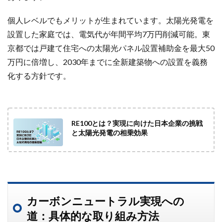
個人レベルでもメリットが生まれています。太陽光発電を
設置した家庭では、電気代が年間平均7万円削減可能。東
京都では戸建て住宅への太陽光パネル設置補助金を最大50
万円に倍増し、2030年までに全新建築物への設置を義務
化する方針です。
RE100とは？実現に向けた日本企業の挑戦
と太陽光発電の相乗効果
カーボンニュートラル実現への
道：具体的な取り組み方法