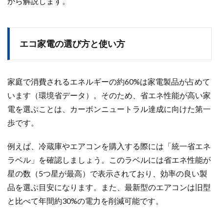
から解説します。
エコ家電の選び方と使い方
家庭で消費されるエネルギーの約60%は家電製品が占めて
います（環境省データ）。そのため、省エネ性能が高い家
電を選ぶことは、カーボンニュートラル達成に向けた第一
歩です。
例えば、冷蔵庫やエアコンを購入する際には「統一省エネ
ラベル」を確認しましょう。このラベルには省エネ性能が
星の数（5つ星が最高）で表示されており、効率の良い製
品を選ぶ目安になります。また、最新型のエアコンは旧型
と比べて年間約30%の電力を削減可能です。