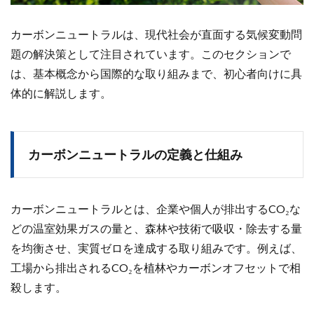
カーボンニュートラルは、現代社会が直面する気候変動問
題の解決策として注目されています。このセクションで
は、基本概念から国際的な取り組みまで、初心者向けに具
体的に解説します。
カーボンニュートラルの定義と仕組み
カーボンニュートラルとは、企業や個人が排出するCO₂な
どの温室効果ガスの量と、森林や技術で吸収・除去する量
を均衡させ、実質ゼロを達成する取り組みです。例えば、
工場から排出されるCO₂を植林やカーボンオフセットで相
殺します。