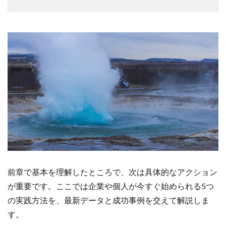
前章で基本を理解したところで、次は具体的なアクション
が重要です。ここでは企業や個人が今すぐ始められる5つ
の実践方法を、最新データと成功事例を交えて解説しま
す。