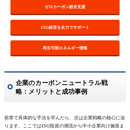
ゼロカーボン総合支援
ESG経営を全力でサポート
再生可能エネルギー情報
企業のカーボンニュートラル戦
略：メリットと成功事例
前章で具体的な手法を学んだら、次は企業戦略の核心に迫
ります。ここではESG投資の潮流から中小企業向け施策ま