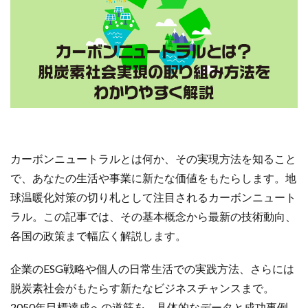
カーボンニュートラルとは何か、その実現方法を知ること
で、あなたの生活や事業に新たな価値をもたらします。地
球温暖化対策の切り札として注目されるカーボンニュート
ラル。この記事では、その基本概念から最新の技術動向、
各国の政策まで幅広く解説します。
企業のESG戦略や個人の日常生活での実践方法、さらには
脱炭素社会がもたらす新たなビジネスチャンスまで。
2050年目標達成への道筋を、具体的なデータと成功事例