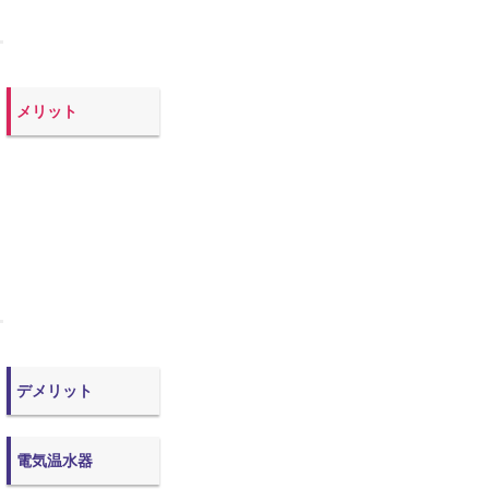
メリット
デメリット
電気温水器