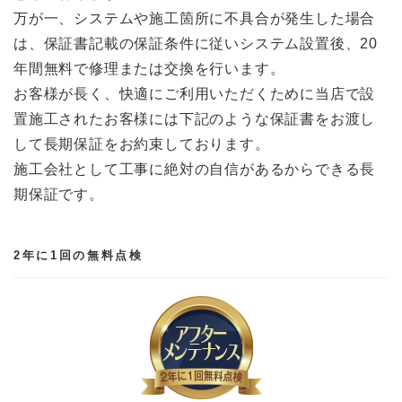
万が一、システムや施工箇所に不具合が発生した場合
は、保証書記載の保証条件に従いシステム設置後、20
年間無料で修理または交換を行います。
お客様が長く、快適にご利用いただくために当店で設
置施工されたお客様には下記のような保証書をお渡し
して長期保証をお約束しております。
施工会社として工事に絶対の自信があるからできる長
期保証です。
2年に1回の無料点検