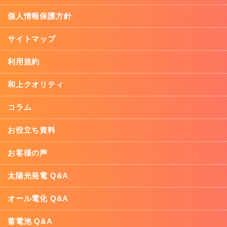
個人情報保護方針
サイトマップ
利用規約
和上クオリティ
コラム
お役立ち資料
お客様の声
太陽光発電 Q&A
オール電化 Q&A
蓄電池 Q&A