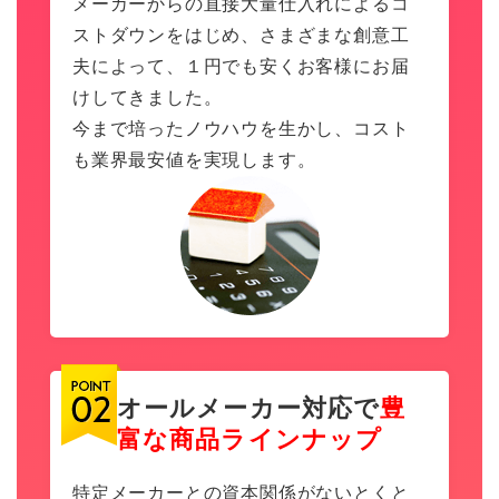
メーカーからの直接大量仕入れによるコ
ストダウンをはじめ、さまざまな創意工
夫によって、１円でも安くお客様にお届
けしてきました。
今まで培ったノウハウを生かし、コスト
も業界最安値を実現します。
オールメーカー対応で
豊
富な商品ラインナップ
特定メーカーとの資本関係がないとくと