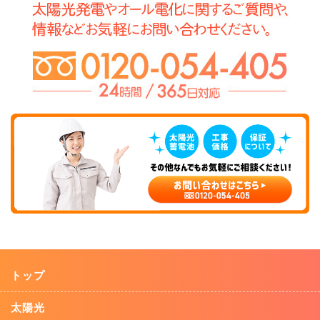
トップ
太陽光