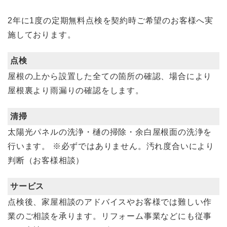
2年に1度の定期無料点検を契約時ご希望のお客様へ実
施しております。
点検
屋根の上から設置した全ての箇所の確認、場合により
屋根裏より雨漏りの確認をします。
清掃
太陽光パネルの洗浄・樋の掃除・余白屋根面の洗浄を
行います。
※必ずではありません。汚れ度合いにより
判断（お客様相談）
サービス
点検後、家屋相談のアドバイスやお客様では難しい作
業のご相談を承ります。リフォーム事業などにも従事