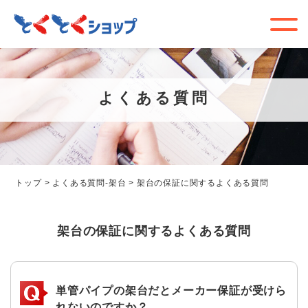
よくある質問
トップ
>
よくある質問-架台
>
架台の保証に関するよくある質問
架台の保証に関するよくある質問
単管パイプの架台だとメーカー保証が受けら
れないのですか？