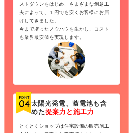
ストダウンをはじめ、さまざまな創意工
夫によって、１円でも安くお客様にお届
けしてきました。
今まで培ったノウハウを生かし、コスト
も業界最安値を実現します。
太陽光発電、蓄電池も含
めた
提案力と施工力
とくとくショップは住宅設備の販売施工