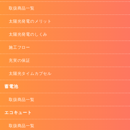
取扱商品一覧
太陽光発電のメリット
太陽光発電のしくみ
施工フロー
充実の保証
太陽光タイムカプセル
蓄電池
取扱商品一覧
エコキュート
取扱商品一覧