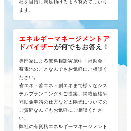
社を目指し満足頂けるよう努めてまいり
ます。
エネルギーマネージメントア
ドバイザー
が何でもお答え！
専門家による無料相談実施中！補助金・
蓄電池のことなんでもお気軽にご相談く
ださい。
省エネ・蓄エネ・創エネまで様々なシス
テムプランニングをご提案、掲載価格や
補助金申請の仕方など太陽光についての
ご質問なんでもお気軽にご相談くださ
い。
弊社の有資格エネルギーマネージメント