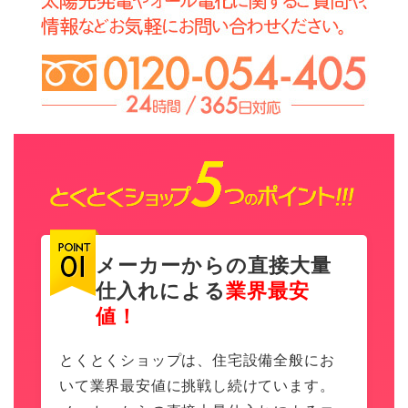
メーカーからの直接大量
仕入れによる
業界最安
値！
とくとくショップは、住宅設備全般にお
いて業界最安値に挑戦し続けています。