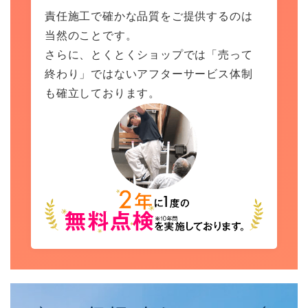
責任施工で確かな品質をご提供するのは
当然のことです。
さらに、とくとくショップでは「売って
終わり」ではないアフターサービス体制
も確立しております。