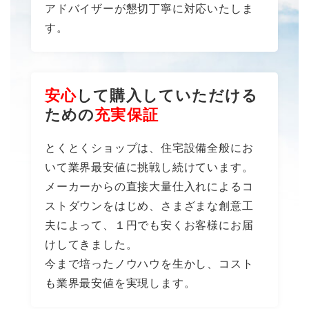
アドバイザーが懇切丁寧に対応いたしま
す。
安心
して購入していただける
ための
充実保証
とくとくショップは、住宅設備全般にお
いて業界最安値に挑戦し続けています。
メーカーからの直接大量仕入れによるコ
ストダウンをはじめ、さまざまな創意工
夫によって、１円でも安くお客様にお届
けしてきました。
今まで培ったノウハウを生かし、コスト
も業界最安値を実現します。