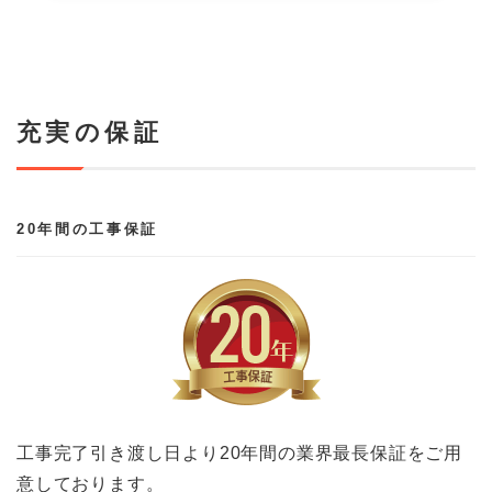
充実の保証
20年間の工事保証
工事完了引き渡し日より20年間の業界最長保証をご用
意しております。