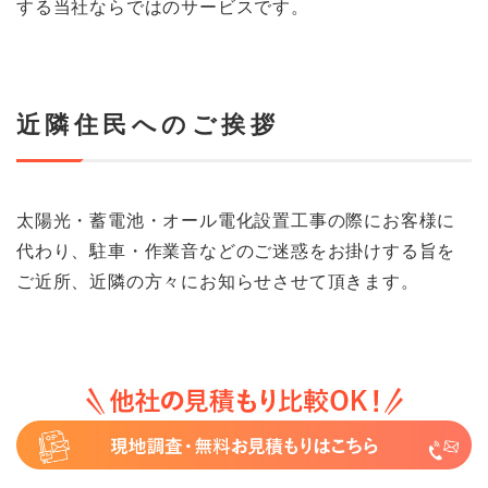
する当社ならではのサービスです。
近隣住民へのご挨拶
太陽光・蓄電池・オール電化設置工事の際にお客様に
代わり、駐車・作業音などのご迷惑をお掛けする旨を
ご近所、近隣の方々にお知らせさせて頂きます。