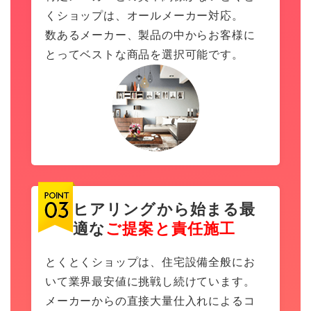
くショップは、オールメーカー対応。
数あるメーカー、製品の中からお客様に
とってベストな商品を選択可能です。
ヒアリングから始まる最
適な
ご提案と責任施工
とくとくショップは、住宅設備全般にお
いて業界最安値に挑戦し続けています。
メーカーからの直接大量仕入れによるコ