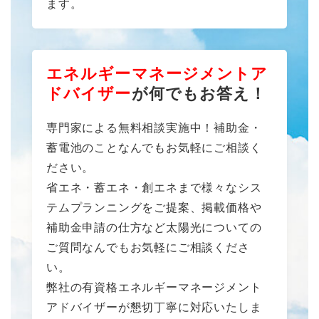
ます。
エネルギーマネージメントア
ドバイザー
が何でもお答え！
専門家による無料相談実施中！補助金・
蓄電池のことなんでもお気軽にご相談く
ださい。
省エネ・蓄エネ・創エネまで様々なシス
テムプランニングをご提案、掲載価格や
補助金申請の仕方など太陽光についての
ご質問なんでもお気軽にご相談くださ
い。
弊社の有資格エネルギーマネージメント
アドバイザーが懇切丁寧に対応いたしま