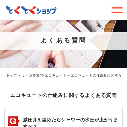
よくある質問
トップ
>
よくある質問-エコキュート
>
エコキュートの仕組みに関するよ
エコキュートの仕組みに関するよくある質問
減圧弁を緩めたらシャワーの水圧が上がりま
すか？