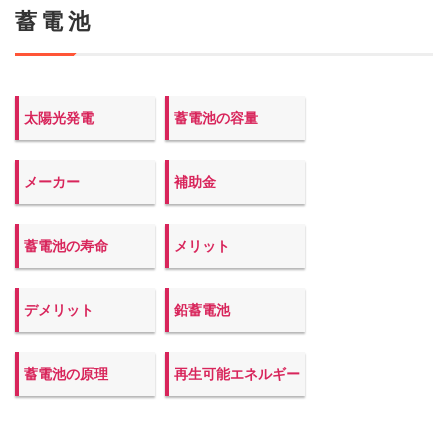
蓄電池
太陽光発電
蓄電池の容量
メーカー
補助金
蓄電池の寿命
メリット
デメリット
鉛蓄電池
蓄電池の原理
再生可能エネルギー