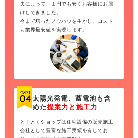
夫によって、１円でも安くお客様にお届
けしてきました。
今まで培ったノウハウを生かし、コスト
も業界最安値を実現します。
太陽光発電、蓄電池も含
めた
提案力と施工力
とくとくショップは住宅設備の販売施工
会社として豊富な施工実績を有してお