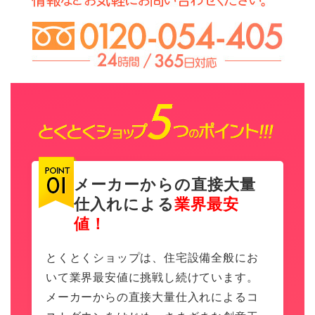
メーカーからの直接大量
仕入れによる
業界最安
値！
とくとくショップは、住宅設備全般にお
いて業界最安値に挑戦し続けています。
メーカーからの直接大量仕入れによるコ