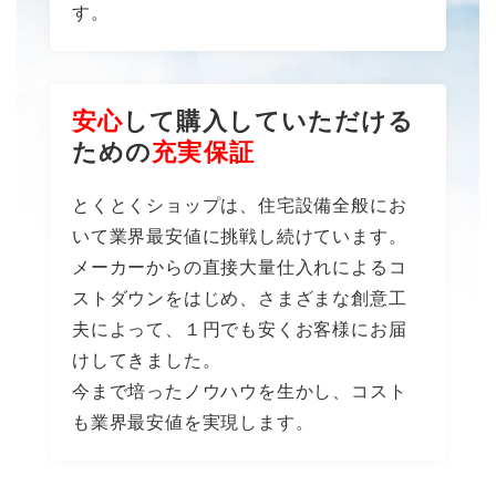
す。
安心
して購入していただける
ための
充実保証
とくとくショップは、住宅設備全般にお
いて業界最安値に挑戦し続けています。
メーカーからの直接大量仕入れによるコ
ストダウンをはじめ、さまざまな創意工
夫によって、１円でも安くお客様にお届
けしてきました。
今まで培ったノウハウを生かし、コスト
も業界最安値を実現します。