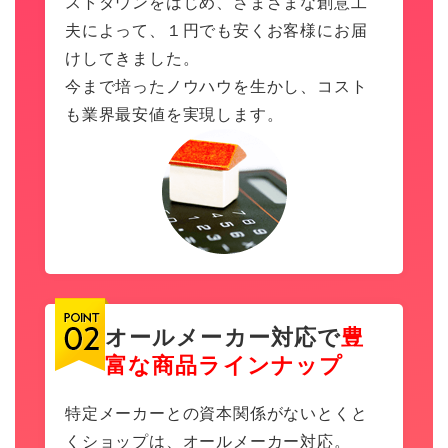
ストダウンをはじめ、さまざまな創意工
夫によって、１円でも安くお客様にお届
けしてきました。
今まで培ったノウハウを生かし、コスト
も業界最安値を実現します。
オールメーカー対応で
豊
富な商品ラインナップ
特定メーカーとの資本関係がないとくと
くショップは、オールメーカー対応。