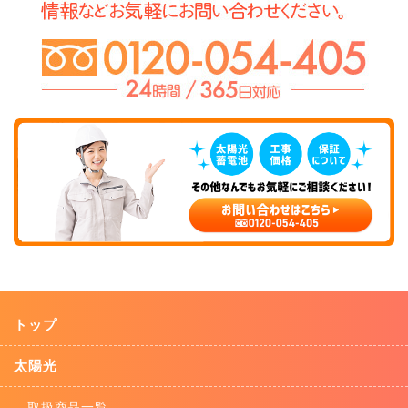
トップ
太陽光
取扱商品一覧