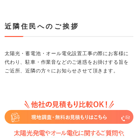
近隣住民へのご挨拶
太陽光・蓄電池・オール電化設置工事の際にお客様に
代わり、駐車・作業音などのご迷惑をお掛けする旨を
ご近所、近隣の方々にお知らせさせて頂きます。