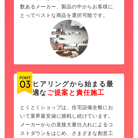
数あるメーカー、製品の中からお客様に
とってベストな商品を選択可能です。
ヒアリングから始まる最
適な
ご提案と責任施工
とくとくショップは、住宅設備全般にお
いて業界最安値に挑戦し続けています。
メーカーからの直接大量仕入れによるコ
ストダウンをはじめ、さまざまな創意工