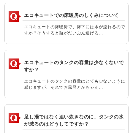
エコキュートでの床暖房のしくみについて
エコキュートの床暖房で、床下には水が流れるので
すか？そうすると熱がだいぶん逃げる…
エコキュートのタンクの容量は少なくないで
すか？
エコキュートのタンクの容量はとても少ないように
感じますが、それでお風呂とかちゃん…
足し湯ではなく追い炊きなのに、タンクの水
が減るのはどうしてですか？