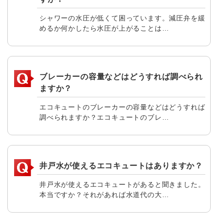
シャワーの水圧が低くて困っています。減圧弁を緩
めるか何かしたら水圧が上がることは…
ブレーカーの容量などはどうすれば調べられ
ますか？
エコキュートのブレーカーの容量などはどうすれば
調べられますか？エコキュートのブレ…
井戸水が使えるエコキュートはありますか？
井戸水が使えるエコキュートがあると聞きました。
本当ですか？それがあれば水道代の大…