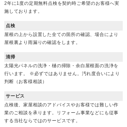
2年に1度の定期無料点検を契約時ご希望のお客様へ実
施しております。
点検
屋根の上から設置した全ての箇所の確認、場合により
屋根裏より雨漏りの確認をします。
清掃
太陽光パネルの洗浄・樋の掃除・余白屋根面の洗浄を
行います。
※必ずではありません。汚れ度合いにより
判断（お客様相談）
サービス
点検後、家屋相談のアドバイスやお客様では難しい作
業のご相談を承ります。リフォーム事業などにも従事
する当社ならではのサービスです。