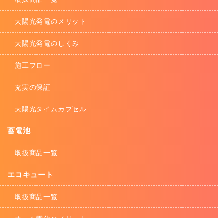
太陽光発電のメリット
太陽光発電のしくみ
施工フロー
充実の保証
太陽光タイムカプセル
蓄電池
取扱商品一覧
エコキュート
取扱商品一覧