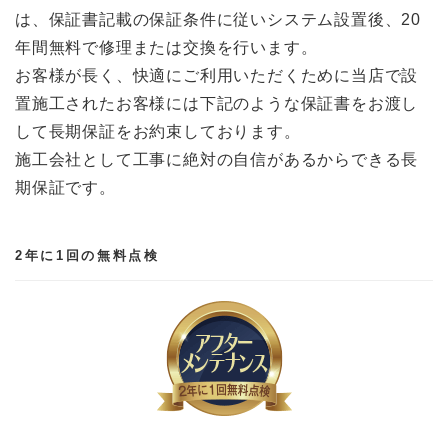
は、保証書記載の保証条件に従いシステム設置後、20
年間無料で修理または交換を行います。
お客様が長く、快適にご利用いただくために当店で設
置施工されたお客様には下記のような保証書をお渡し
して長期保証をお約束しております。
施工会社として工事に絶対の自信があるからできる長
期保証です。
2年に1回の無料点検