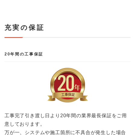
充実の保証
20年間の工事保証
工事完了引き渡し日より20年間の業界最長保証をご用
意しております。
万が一、システムや施工箇所に不具合が発生した場合