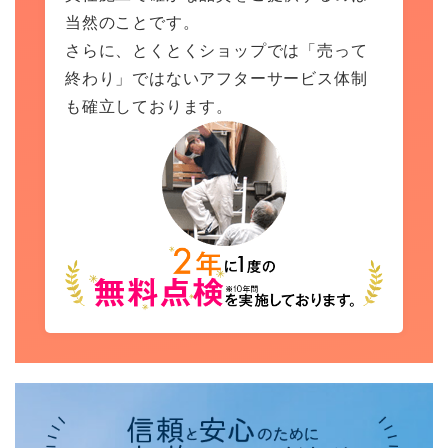
当然のことです。
さらに、とくとくショップでは「売って
終わり」ではないアフターサービス体制
も確立しております。