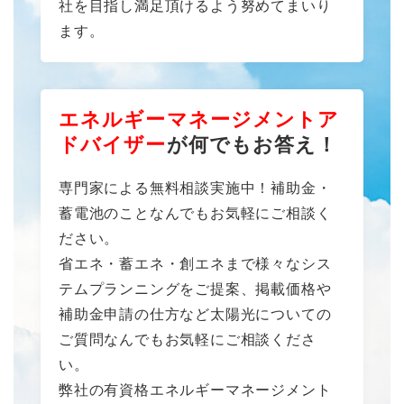
社を目指し満足頂けるよう努めてまいり
ます。
エネルギーマネージメントア
ドバイザー
が何でもお答え！
専門家による無料相談実施中！補助金・
蓄電池のことなんでもお気軽にご相談く
ださい。
省エネ・蓄エネ・創エネまで様々なシス
テムプランニングをご提案、掲載価格や
補助金申請の仕方など太陽光についての
ご質問なんでもお気軽にご相談くださ
い。
弊社の有資格エネルギーマネージメント