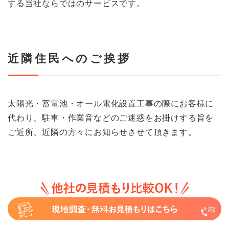
する当社ならではのサービスです。
近隣住民へのご挨拶
太陽光・蓄電池・オール電化設置工事の際にお客様に
代わり、駐車・作業音などのご迷惑をお掛けする旨を
ご近所、近隣の方々にお知らせさせて頂きます。