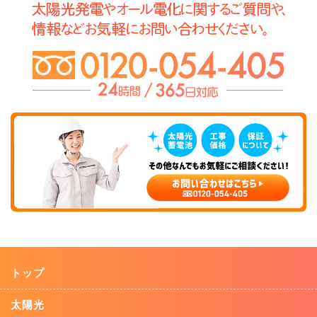
トップ
太陽光