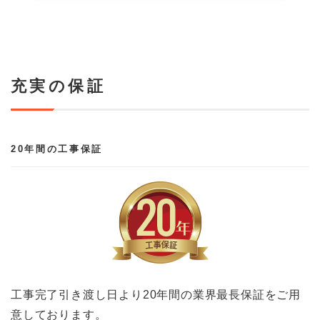
充実の保証
20年間の工事保証
工事完了引き渡し日より20年間の業界最長保証をご用
意しております。