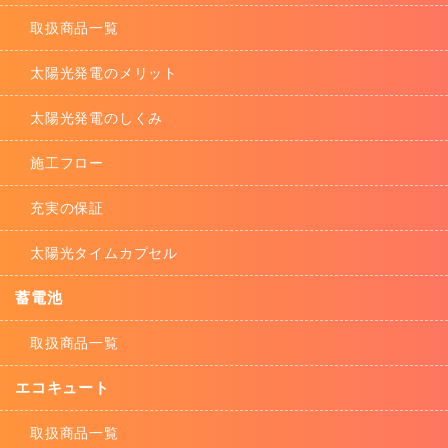
取扱商品一覧
太陽光発電のメリット
太陽光発電のしくみ
施工フロー
充実の保証
太陽光タイムカプセル
蓄電池
取扱商品一覧
エコキュート
取扱商品一覧