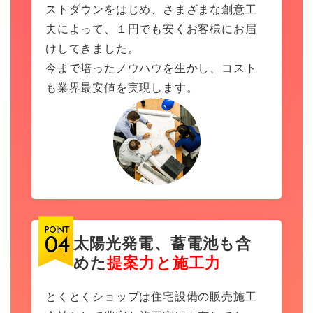
ストダウンをはじめ、さまざまな創意工
夫によって、１円でも安くお客様にお届
けしてきました。
今まで培ったノウハウを生かし、コスト
も業界最安値を実現します。
太陽光発電、蓄電池も含
めた
提案力と施工力
とくとくショップは住宅設備の販売施工