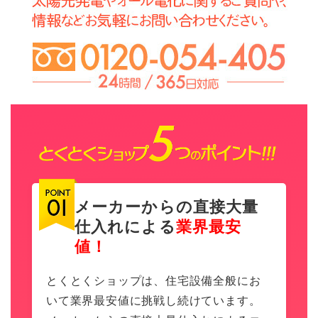
メーカーからの直接大量
仕入れによる
業界最安
値！
とくとくショップは、住宅設備全般にお
いて業界最安値に挑戦し続けています。