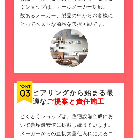
くショップは、オールメーカー対応。
数あるメーカー、製品の中からお客様に
とってベストな商品を選択可能です。
ヒアリングから始まる最
適な
ご提案と責任施工
とくとくショップは、住宅設備全般にお
いて業界最安値に挑戦し続けています。
メーカーからの直接大量仕入れによるコ