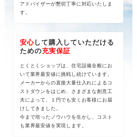
アドバイザーが懇切丁寧に対応いたしま
す。
安心
して購入していただける
ための
充実保証
とくとくショップは、住宅設備全般にお
いて業界最安値に挑戦し続けています。
メーカーからの直接大量仕入れによるコ
ストダウンをはじめ、さまざまな創意工
夫によって、１円でも安くお客様にお届
けしてきました。
今まで培ったノウハウを生かし、コスト
も業界最安値を実現します。