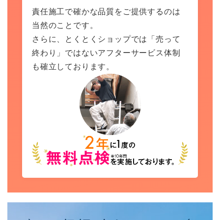
責任施工で確かな品質をご提供するのは
当然のことです。
さらに、とくとくショップでは「売って
終わり」ではないアフターサービス体制
も確立しております。