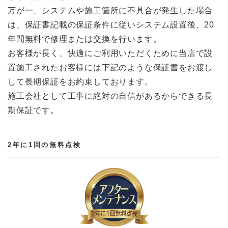
万が一、システムや施工箇所に不具合が発生した場合
は、保証書記載の保証条件に従いシステム設置後、20
年間無料で修理または交換を行います。
お客様が長く、快適にご利用いただくために当店で設
置施工されたお客様には下記のような保証書をお渡し
して長期保証をお約束しております。
施工会社として工事に絶対の自信があるからできる長
期保証です。
2年に1回の無料点検