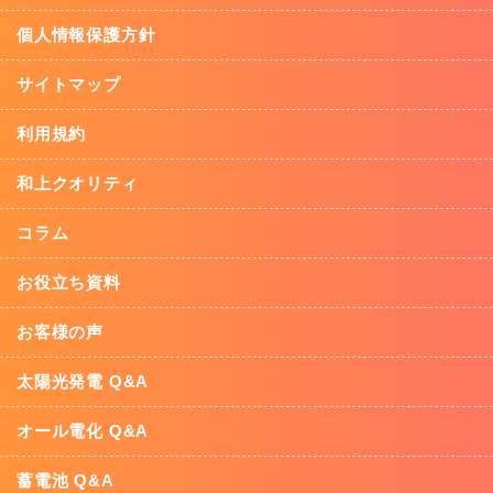
個人情報保護方針
サイトマップ
利用規約
和上クオリティ
コラム
お役立ち資料
お客様の声
太陽光発電 Q&A
オール電化 Q&A
蓄電池 Q&A