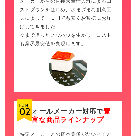
メーカーからの直接大量仕入れによるコ
ストダウンをはじめ、さまざまな創意工
夫によって、１円でも安くお客様にお届
けしてきました。
今まで培ったノウハウを生かし、コスト
も業界最安値を実現します。
オールメーカー対応で
豊
富な商品ラインナップ
特定メーカーとの資本関係がないとくと