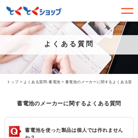
よくある質問
トップ
>
よくある質問-蓄電池
>
蓄電池のメーカーに関するよくある質問
蓄電池のメーカーに関するよくある質問
蓄電池を使った製品は個人では作れません
か？