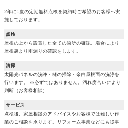
2年に1度の定期無料点検を契約時ご希望のお客様へ実
施しております。
点検
屋根の上から設置した全ての箇所の確認、場合により
屋根裏より雨漏りの確認をします。
清掃
太陽光パネルの洗浄・樋の掃除・余白屋根面の洗浄を
行います。
※必ずではありません。汚れ度合いにより
判断（お客様相談）
サービス
点検後、家屋相談のアドバイスやお客様では難しい作
業のご相談を承ります。リフォーム事業などにも従事