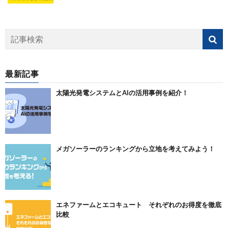
最新記事
太陽光発電システムとAIの活用事例を紹介！
メガソーラーのランキングから立地を考えてみよう！
エネファームとエコキュート それぞれのお得度を徹底
比較