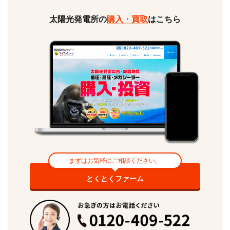
太陽光発電所の
購入・買取
はこちら
まずはお気軽にご相談ください。
とくとくファーム