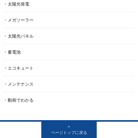
太陽光発電
メガソーラー
太陽光パネル
蓄電池
エコキュート
メンテナンス
動画でわかる
ページトップに戻る