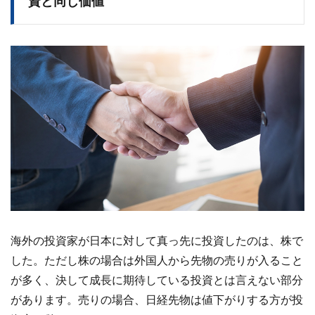
資と同じ価値
海外の投資家が日本に対して真っ先に投資したのは、株で
した。ただし株の場合は外国人から先物の売りが入ること
が多く、決して成長に期待している投資とは言えない部分
があります。売りの場合、日経先物は値下がりする方が投