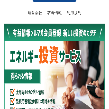
運営会社
著者情報
利用規約