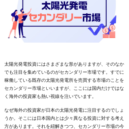
太陽光発電投資にはさまざまな形がありますが、そのなか
でも注目を集めているのがセカンダリー市場です。すでに
稼働している既存の太陽光発電所を売買する市場のことを
セカンダリー市場といいますが、ここには国内だけではな
く海外の投資家も熱い視線を注いでいます。
なぜ海外の投資家が日本の太陽光発電に注目するのでしょ
うか。そこには日本国内とは少々異なる投資に対する考え
方があります。それを紐解きつつ、セカンダリー市場の今