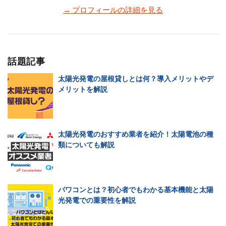
→ プロフィールの詳細を見る
話題記事
太陽光発電の屋根貸しとは何？導入メリットやデ
メリットを解説
太陽光発電のおすすめ業者を紹介！太陽電池の種
類についても解説
パワコンとは？初心者でもわかる基本機能と太陽
光発電での重要性を解説