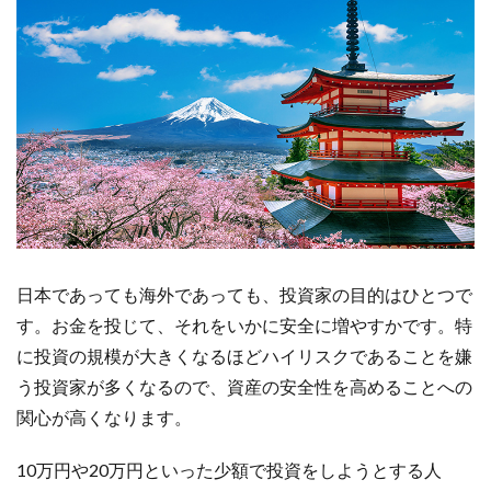
日本であっても海外であっても、投資家の目的はひとつで
す。お金を投じて、それをいかに安全に増やすかです。特
に投資の規模が大きくなるほどハイリスクであることを嫌
う投資家が多くなるので、資産の安全性を高めることへの
関心が高くなります。
10万円や20万円といった少額で投資をしようとする人