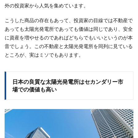
外の投資家から人気を集めています。
こうした商品の存在もあって、投資家の目線では不動産で
あっても太陽光発電所であっても価値は同じであり、安全
に資産を増やせるのであればどちらでもいいというのが本
音でしょう。この不動産と太陽光発電所を同列に見ている
ところが、実はミソでもあります。
日本の良質な太陽光発電所はセカンダリー市
場での価値も高い