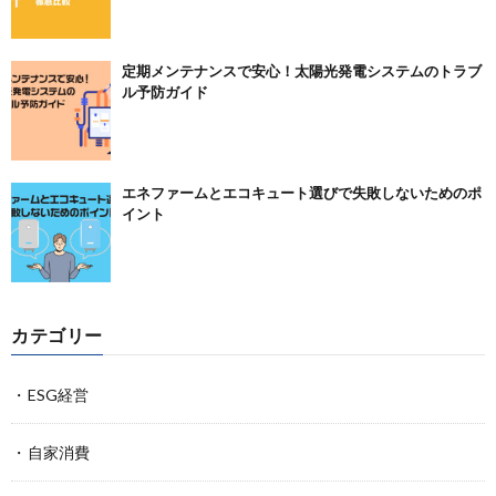
定期メンテナンスで安心！太陽光発電システムのトラブ
ル予防ガイド
エネファームとエコキュート選びで失敗しないためのポ
イント
カテゴリー
ESG経営
自家消費