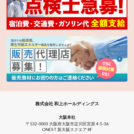
株式会社 和上ホールディングス
大阪本社
〒532-0003 大阪府大阪市淀川区宮原 4-5-36
ONEST 新大阪スクエア 8F