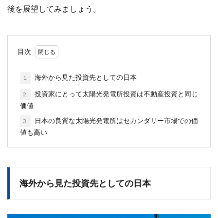
後を展望してみましょう。
目次
海外から見た投資先としての日本
1.
投資家にとって太陽光発電所投資は不動産投資と同じ
2.
価値
日本の良質な太陽光発電所はセカンダリー市場での価
3.
値も高い
海外から見た投資先としての日本