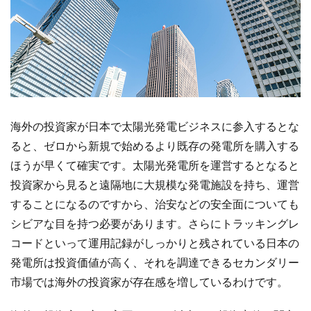
海外の投資家が日本で太陽光発電ビジネスに参入するとな
ると、ゼロから新規で始めるより既存の発電所を購入する
ほうが早くて確実です。太陽光発電所を運営するとなると
投資家から見ると遠隔地に大規模な発電施設を持ち、運営
することになるのですから、治安などの安全面についても
シビアな目を持つ必要があります。さらにトラッキングレ
コードといって運用記録がしっかりと残されている日本の
発電所は投資価値が高く、それを調達できるセカンダリー
市場では海外の投資家が存在感を増しているわけです。