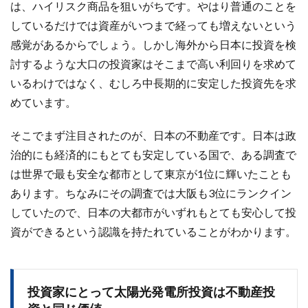
は、ハイリスク商品を狙いがちです。やはり普通のことを
しているだけでは資産がいつまで経っても増えないという
感覚があるからでしょう。しかし海外から日本に投資を検
討するような大口の投資家はそこまで高い利回りを求めて
いるわけではなく、むしろ中長期的に安定した投資先を求
めています。
そこでまず注目されたのが、日本の不動産です。日本は政
治的にも経済的にもとても安定している国で、ある調査で
は世界で最も安全な都市として東京が1位に輝いたことも
あります。ちなみにその調査では大阪も3位にランクイン
していたので、日本の大都市がいずれもとても安心して投
資ができるという認識を持たれていることがわかります。
投資家にとって太陽光発電所投資は不動産投