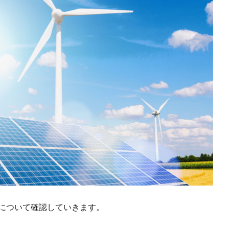
いについて確認していきます。