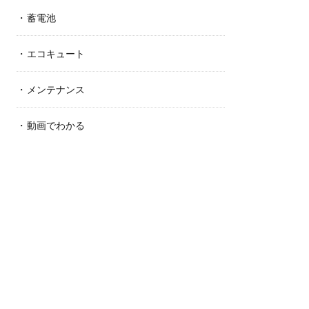
蓄電池
エコキュート
メンテナンス
動画でわかる