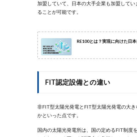
加盟していて、日本の大手企業も加盟しています
ることが可能です。
RE100とは？実現に向けた日
FIT認定設備との違い
非FIT型太陽光発電とFIT型太陽光発電の大
かといった点です。
国内の太陽光発電所は、国の定めるFIT制度