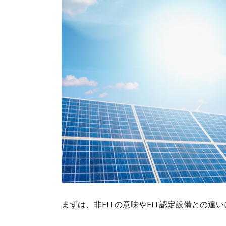
まずは、非FITの意味やFIT認定設備との違