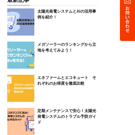
太陽光発電システムとAIの活用事
例を紹介！
メガソーラーのランキングから立
地を考えてみよう！
エネファームとエコキュート そ
れぞれのお得度を徹底比較
定期メンテナンスで安心！太陽光
発電システムのトラブル予防ガイ
ド