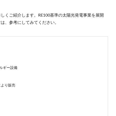
詳しくご紹介します。RE100基準の太陽光発電事業を展開
方は、参考にしてみてください。
ネルギー設備
により販売