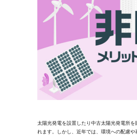
太陽光発電を設置したり中古太陽光発電所を購
れます。しかし、近年では、環境への配慮や再