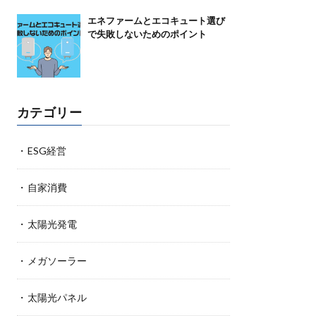
エネファームとエコキュート選び
で失敗しないためのポイント
カテゴリー
ESG経営
自家消費
太陽光発電
メガソーラー
太陽光パネル