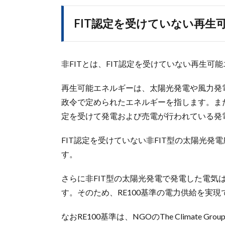
FIT認定を受けていない再生
非FITとは、FIT認定を受けていない再生可
再生可能エネルギーは、太陽光発電や風力発
政令で定められたエネルギーを指します。また
定を受けて発電および売電が行われている発
FIT認定を受けていない非FIT型の太陽光発
す。
さらに非FIT型の太陽光発電で発電した電気
す。そのため、RE100基準の電力供給を実
なおRE100基準は、NGOのThe Climate